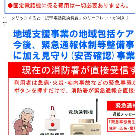
↑↑ クリックすると「携帯電話変換装置」のリーフレットが開きま
す