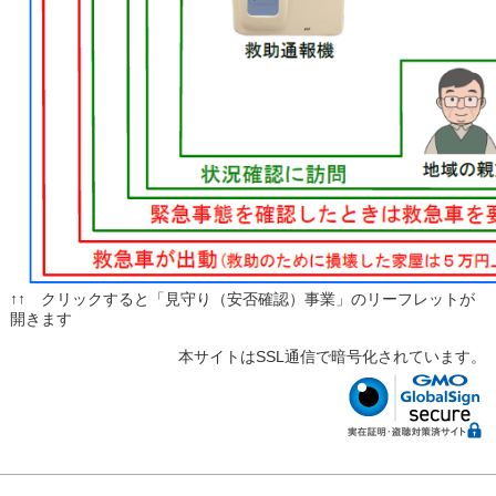
↑↑ クリックすると「見守り（安否確認）事業」のリーフレットが
開きます
本サイトはSSL通信で暗号化されています。