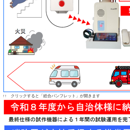
↑↑ クリックすると「総合パンフレット」が開きます