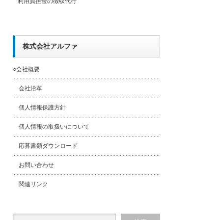
利用負担金の徴収代行
株式会社アルファ
○会社概要
会社沿革
個人情報保護方針
個人情報の取扱いについて
応募書類ダウンロード
お問い合わせ
関連リンク