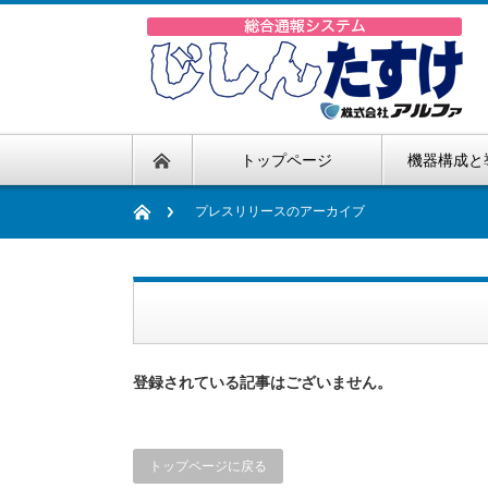
トップページ
機器構成と
プレスリリースのアーカイブ
登録されている記事はございません。
トップページに戻る